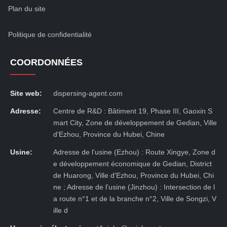
Plan du site
Politique de confidentialité
COORDONNÉES
Site web:
dispersing-agent.com
Adresse:
Centre de R&D : Bâtiment 19, Phase III, Gaoxin S
mart City, Zone de développement de Gedian, Ville
d'Ezhou, Province du Hubei, Chine
Usine:
Adresse de l'usine (Ezhou) : Route Xingye, Zone d
e développement économique de Gedian, District
de Huarong, Ville d'Ezhou, Province du Hubei, Chi
ne ; Adresse de l'usine (Jinzhou) : Intersection de l
a route n°1 et de la branche n°2, Ville de Songzi, V
ille d