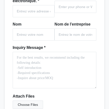
électronique.
*
Nom
Nom de l'entreprise
Inquiry Message
*
Attach Files
Choose Files