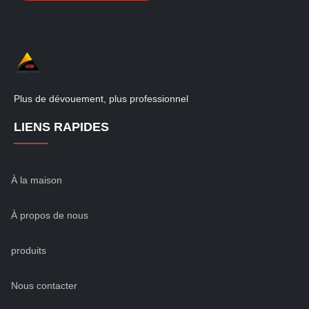
Plus de dévouement, plus professionnel
LIENS RAPIDES
À la maison
À propos de nous
produits
Nous contacter