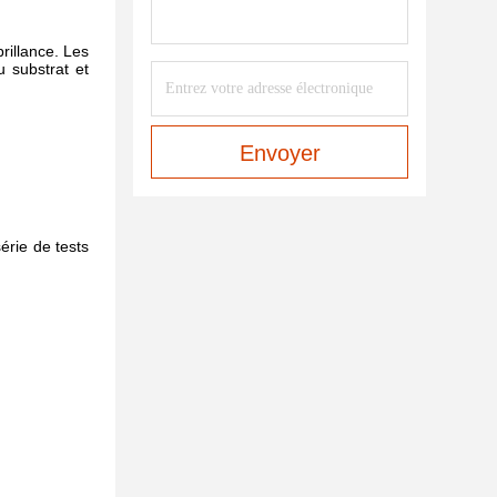
rillance. Les
 substrat et
Envoyer
érie de tests