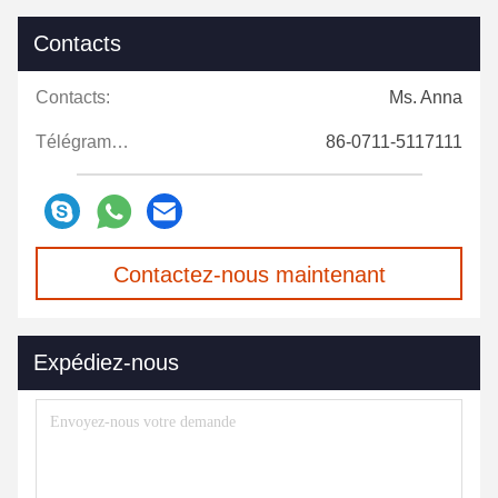
Contacts
Contacts:
Ms. Anna
Télégramme:
86-0711-5117111
Contactez-nous maintenant
Expédiez-nous