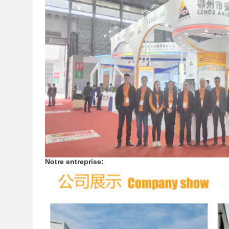
Notre entreprise: