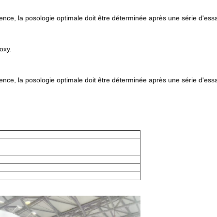
nce, la posologie optimale doit être déterminée après une série d'essa
oxy.
nce, la posologie optimale doit être déterminée après une série d'essa