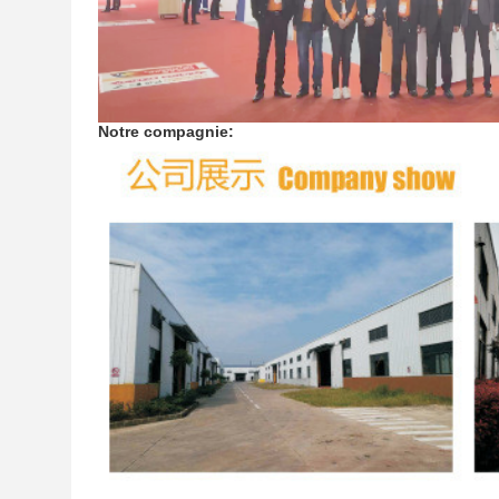
Notre compagnie: