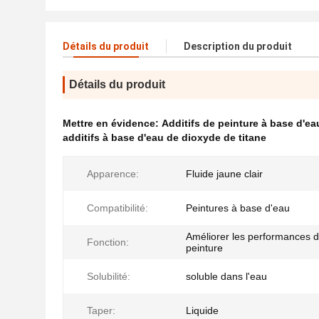
Détails du produit
Description du produit
Détails du produit
Mettre en évidence:
Additifs de peinture à base d'ea
additifs à base d'eau de dioxyde de titane
Apparence:
Fluide jaune clair
Compatibilité:
Peintures à base d'eau
Améliorer les performances d
Fonction:
peinture
Solubilité:
soluble dans l'eau
Taper:
Liquide