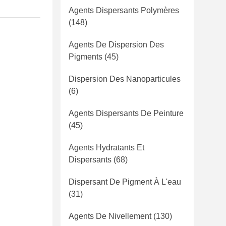
Agents Dispersants Polymères
(148)
Agents De Dispersion Des
Pigments
(45)
Dispersion Des Nanoparticules
(6)
Agents Dispersants De Peinture
(45)
Agents Hydratants Et
Dispersants
(68)
Dispersant De Pigment À L'eau
(31)
Agents De Nivellement
(130)