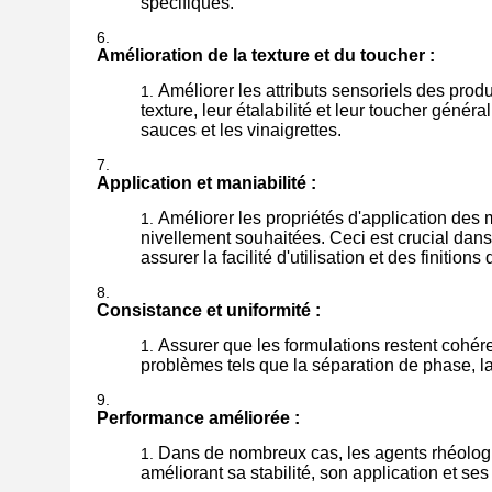
spécifiques.
Amélioration de la texture et du toucher :
Améliorer les attributs sensoriels des produ
texture, leur étalabilité et leur toucher génér
sauces et les vinaigrettes.
Application et maniabilité :
Améliorer les propriétés d'application des 
nivellement souhaitées. Ceci est crucial dans
assurer la facilité d'utilisation et des finitions
Consistance et uniformité :
Assurer que les formulations restent cohére
problèmes tels que la séparation de phase, la
Performance améliorée :
Dans de nombreux cas, les agents rhéologi
améliorant sa stabilité, son application et ses 