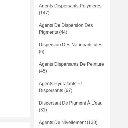
Agents Dispersants Polymères
(147)
Agents De Dispersion Des
Pigments
(44)
Dispersion Des Nanoparticules
(6)
Agents Dispersants De Peinture
(45)
Agents Hydratants Et
Dispersants
(67)
Dispersant De Pigment À L'eau
(31)
Agents De Nivellement
(130)