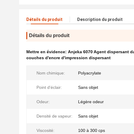
Détails du produit
Description du produit
Détails du produit
Mettre en évidence:
Anjeka 6070 Agent dispersant da
couches d'encre d'impression dispersant
Nom chimique:
Polyacrylate
Point d'éclair:
Sans objet
Odeur:
Légère odeur
Densité de vapeur:
Sans objet
Viscosité:
100 à 300 cps