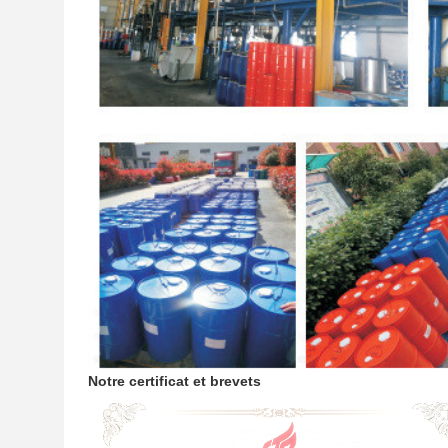
Notre certificat et brevets