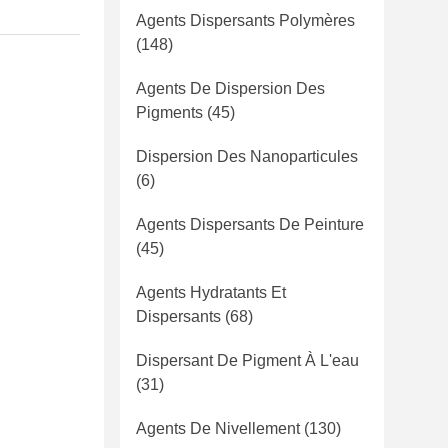
Agents Dispersants Polymères
(148)
Agents De Dispersion Des
Pigments
(45)
Dispersion Des Nanoparticules
(6)
Agents Dispersants De Peinture
(45)
Agents Hydratants Et
Dispersants
(68)
Dispersant De Pigment À L'eau
(31)
Agents De Nivellement
(130)