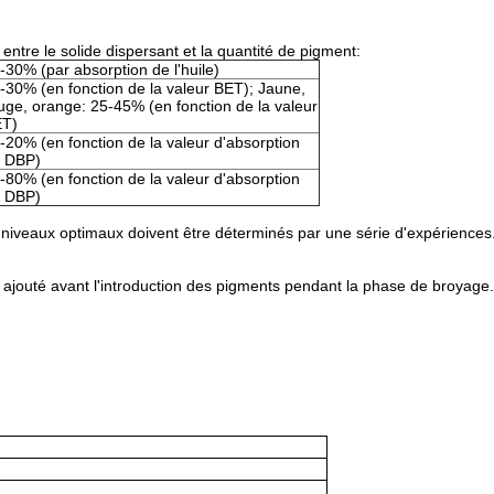
entre le solide dispersant et la quantité de pigment:
-30% (par absorption de l'huile)
-30% (en fonction de la valeur BET); Jaune,
uge, orange: 25-45% (en fonction de la valeur
T)
-20% (en fonction de la valeur d'absorption
 DBP)
-80% (en fonction de la valeur d'absorption
 DBP)
niveaux optimaux doivent être déterminés par une série d'expériences
 ajouté avant l'introduction des pigments pendant la phase de broyage.