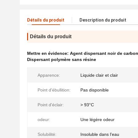
Détails du produit
Description du produit
Détails du produit
Mettre en évidence:
Agent dispersant noir de carbon
Dispersant polymère sans résine
Apparence:
Liquide clair et clair
Point d'ébullition:
Pas disponible
Point d'éclair:
> 93°C
odeur:
Une légère odeur
Solubilité:
Insoluble dans l'eau