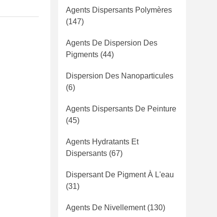
Agents Dispersants Polymères
(147)
Agents De Dispersion Des
Pigments
(44)
Dispersion Des Nanoparticules
(6)
Agents Dispersants De Peinture
(45)
Agents Hydratants Et
Dispersants
(67)
Dispersant De Pigment À L'eau
(31)
Agents De Nivellement
(130)