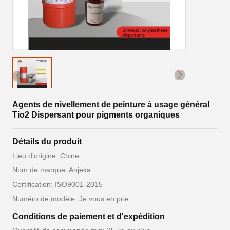
Agents de nivellement de peinture à usage général
Tio2 Dispersant pour pigments organiques
Détails du produit
Lieu d'origine: Chine
Nom de marque: Anjeka
Certification: ISO9001-2015
Numéro de modèle: Je vous en prie.
Conditions de paiement et d'expédition