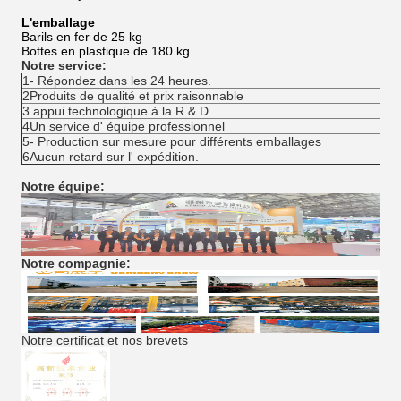
L'emballage
Barils en fer de 25 kg
Bottes en plastique de 180 kg
Notre service:
1- Répondez dans les 24 heures.
2Produits de qualité et prix raisonnable
3.appui technologique à la R & D.
4Un service d' équipe professionnel
5- Production sur mesure pour différents emballages
6Aucun retard sur l' expédition.
Notre équipe:
Notre compagnie:
Notre certificat et nos brevets