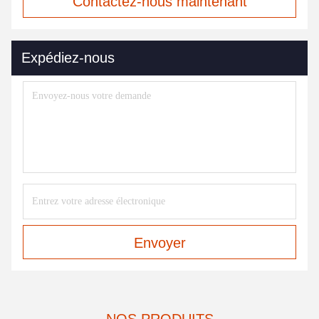
Contactez-nous maintenant
Expédiez-nous
Envoyer