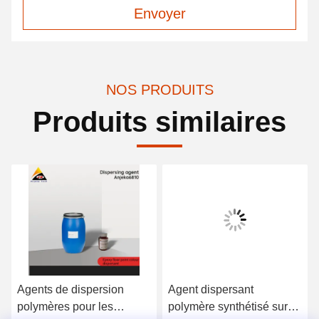
Envoyer
NOS PRODUITS
Produits similaires
Agents de dispersion
Agent dispersant
polymères pour les
polymère synthétisé sur