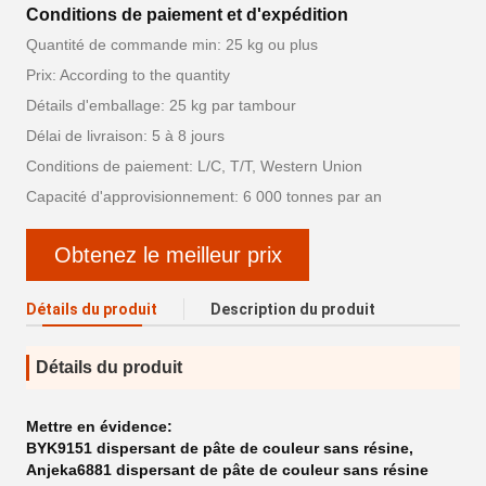
Conditions de paiement et d'expédition
Quantité de commande min: 25 kg ou plus
Prix: According to the quantity
Détails d'emballage: 25 kg par tambour
Délai de livraison: 5 à 8 jours
Conditions de paiement: L/C, T/T, Western Union
Capacité d'approvisionnement: 6 000 tonnes par an
Obtenez le meilleur prix
Détails du produit
Description du produit
Détails du produit
Mettre en évidence:
BYK9151 dispersant de pâte de couleur sans résine
,
Anjeka6881 dispersant de pâte de couleur sans résine