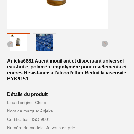
Anjeka6881 Agent mouillant et dispersant universel
eau-huile, polymère copolymère pour revêtements et
encres Résistance à l'alcool/éther Réduit la viscosité
BYK9151
Détails du produit
Lieu d'origine: Chine
Nom de marque: Anjeka
Certification: ISO-9001
Numéro de modèle: Je vous en prie.