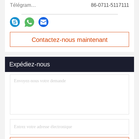
Télégramme:
86-0711-5117111
Contactez-nous maintenant
Expédiez-nous