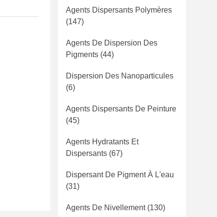
Agents Dispersants Polymères
(147)
Agents De Dispersion Des
Pigments
(44)
Dispersion Des Nanoparticules
(6)
Agents Dispersants De Peinture
(45)
Agents Hydratants Et
Dispersants
(67)
Dispersant De Pigment À L'eau
(31)
Agents De Nivellement
(130)