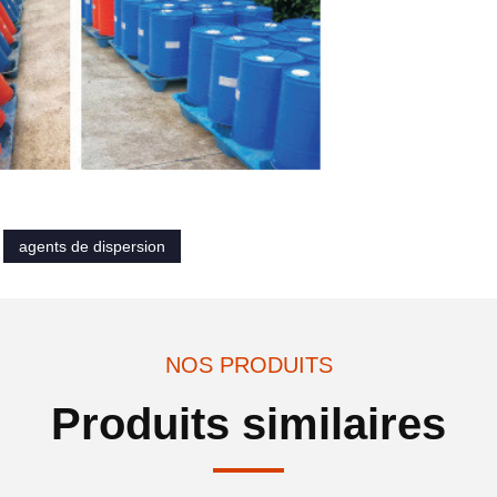
agents de dispersion
NOS PRODUITS
Produits similaires