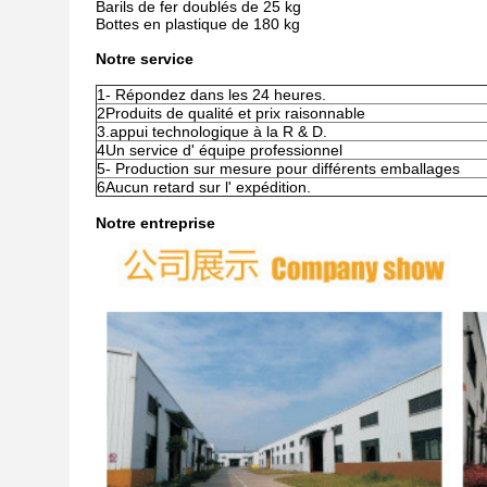
Barils de fer doublés de 25 kg
Bottes en plastique de 180 kg
Notre service
1- Répondez dans les 24 heures.
2Produits de qualité et prix raisonnable
3.appui technologique à la R & D.
4Un service d' équipe professionnel
5- Production sur mesure pour différents emballages
6Aucun retard sur l' expédition.
Notre entreprise