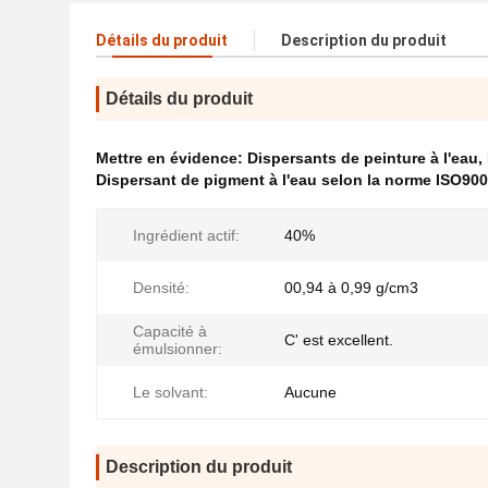
Détails du produit
Description du produit
Détails du produit
Mettre en évidence:
Dispersants de peinture à l'eau
,
Dispersant de pigment à l'eau selon la norme ISO90
Ingrédient actif:
40%
Densité:
00,94 à 0,99 g/cm3
Capacité à
C' est excellent.
émulsionner:
Le solvant:
Aucune
Description du produit